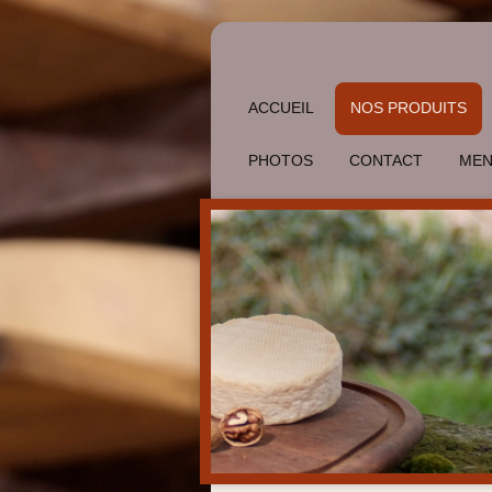
ACCUEIL
NOS PRODUITS
PHOTOS
CONTACT
MEN