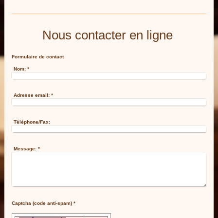
Nous contacter en ligne
Formulaire de contact
Nom:
*
Adresse email:
*
Téléphone/Fax:
Message:
*
Captcha (code anti-spam) *